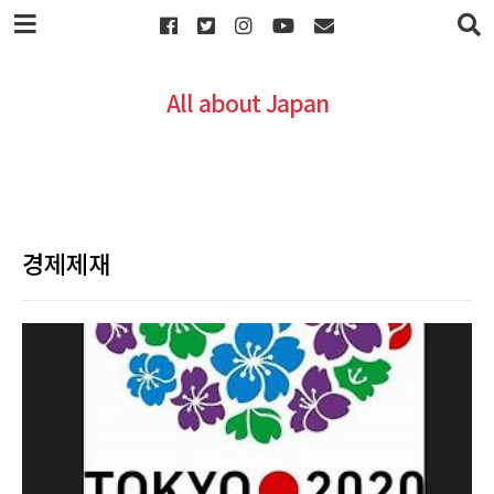
본문 바로가기
All about Japan
경제제재